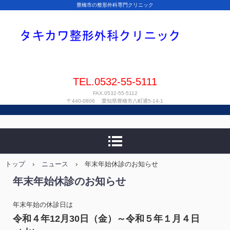
豊橋市の整形外科専門クリニック
TEL.0532-55-5111
FAX.0532-55-5112
〒440-0806 愛知県豊橋市八町通5-14-1
トップ
›
ニュース
›
年末年始休診のお知らせ
年末年始休診のお知らせ
年末年始の休診日は
令和４年12月30日（金）～令和５年１月４日