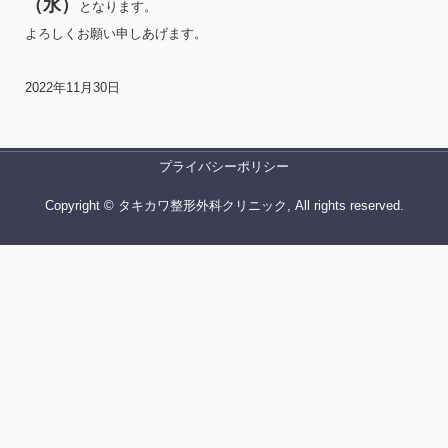
（水）
となります。
よろしくお願い申しあげます。
2022年11月30日
プライバシーポリシー
Copyright © タキカワ整形外科クリニック, All rights reserved.