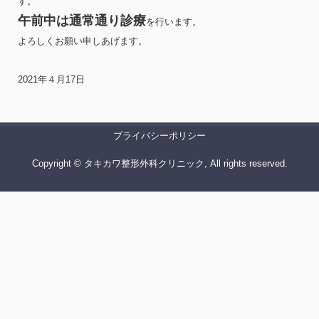
す。
午前中は通常通り診療
を行います。
よろしくお願い申しあげます。
2021年４月17日
プライバシーポリシー
Copyright © タキカワ整形外科クリニック, All rights reserved.